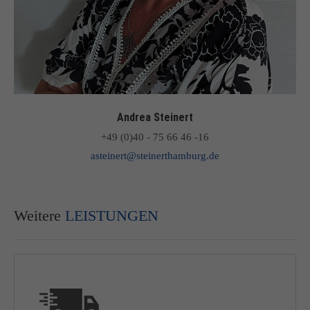
Andrea Steinert
+49 (0)40 - 75 66 46 -16
asteinert@steinerthamburg.de
Weitere
LEISTUNGEN