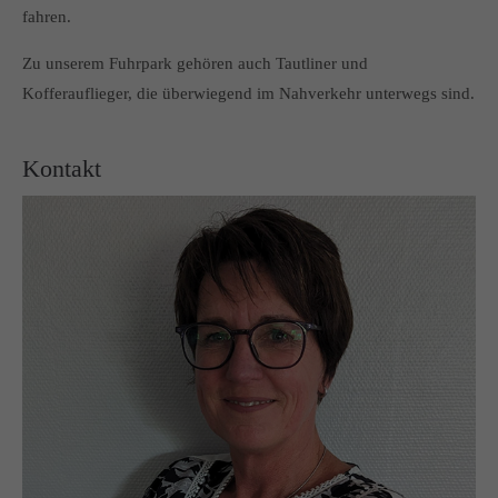
fahren.
Zu unserem Fuhrpark gehören auch Tautliner und
Kofferauflieger, die überwiegend im Nahverkehr unterwegs sind.
Kontakt