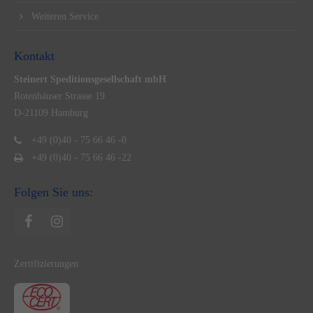
Weiteren Service
Kontakt
Steinert Speditionsgesellschaft mbH
Rotenhäuser Strasse 19
D-21109 Hamburg
+49 (0)40 - 75 66 46 -0
+49 (0)40 - 75 66 46 -22
Folgen Sie uns:
Zertifizierungen