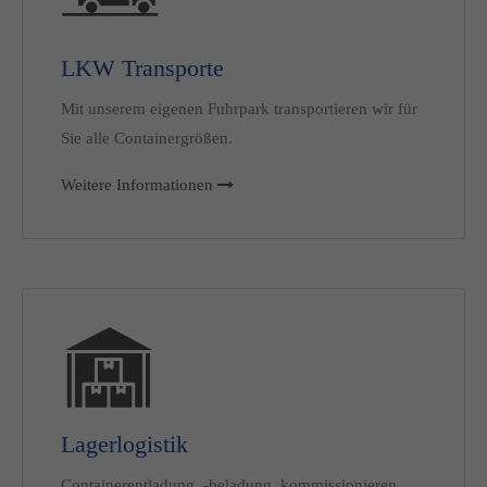
LKW Transporte
Mit unserem eigenen Fuhrpark transportieren wir für
Sie alle Containergrößen.
Weitere Informationen
Lagerlogistik
Containerentladung, -beladung, kommissionieren,