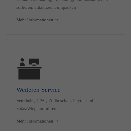
sortieren, etikettieren, umpacken
Mehr Informationen
Weiteren Service
Veterinär-, CPA-, Zollbeschau, Phyto- und
Solas/Wiegeumfuhren,
Mehr Informationen