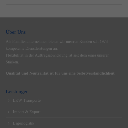
Über Uns
Als Familienunternehmen bieten wir unseren Kunden seit 1973
kompetente Dienstleistungen an.
Flexibilität in der Auftragsabwicklung ist seit dem eines unserer
Stärken.
Qualität und Neutralität ist für uns eine Selbstverständlichkeit
Leistungen
LKW Transporte
Import & Export
Lagerlogistik